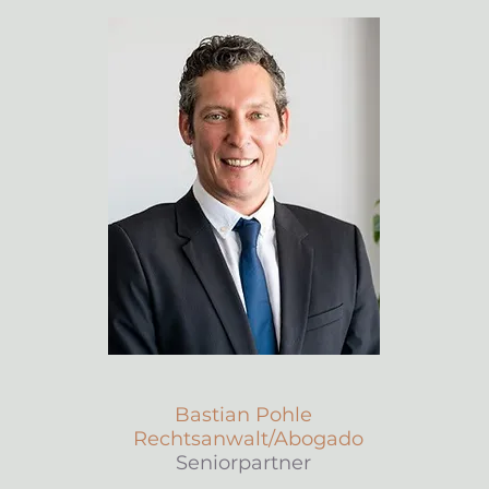
Bastian Pohle
Rechtsanwalt/Abogado
Seniorpartner