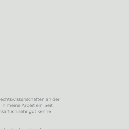
Rechtswissenschaften an der
 in meine Arbeit ein. Seit
nsart ich sehr gut kenne