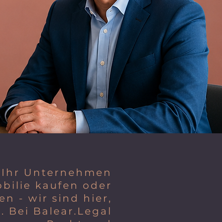
 Ihr Unternehmen
bilie kaufen oder
n - wir sind hier,
. Bei Balear.Legal