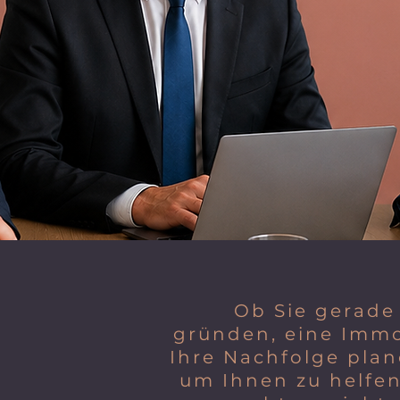
Ob Sie gerade
gründen, eine Immo
Ihre Nachfolge plane
um Ihnen zu helfen