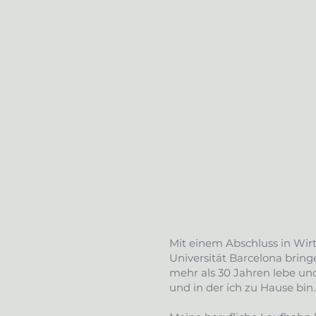
Mit einem Abschluss in Wir
Universität Barcelona bringe
mehr als 30 Jahren lebe und
und in der ich zu Hause bin.