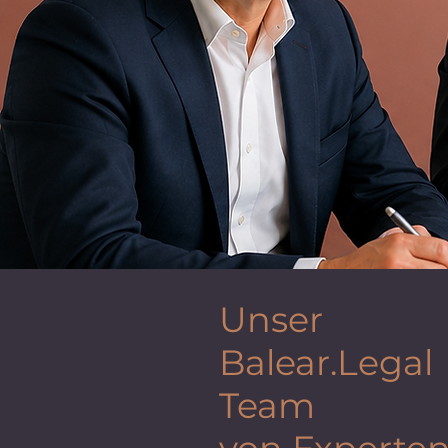
Unser
Balear.Legal
Team