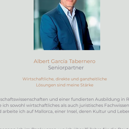
Albert García Tabernero
Seniorpartner
Wirtschaftliche, direkte und ganzheitliche
Lösungen sind meine Stärke
tschaftswissenschaften und einer fundierten Ausbildung in 
 ich sowohl wirtschaftliches als auch juristisches Fachwissen
 arbeite ich auf Mallorca, einer Insel, deren Kultur und Lebe