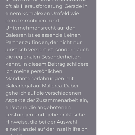
oft als Herausforderung. Gerade in 
einem komplexen Umfeld wie 
dem Immobilien- und 
Unternehmensrecht auf den 
Balearen ist es essenziell, einen 
Partner zu finden, der nicht nur 
juristisch versiert ist, sondern auch 
die regionalen Besonderheiten 
kennt. In diesem Beitrag schildere 
ich meine persönlichen 
Mandantenerfahrungen mit 
Balearlegal auf Mallorca. Dabei 
gehe ich auf die verschiedenen 
Aspekte der Zusammenarbeit ein, 
erläutere die angebotenen 
Leistungen und gebe praktische 
Hinweise, die bei der Auswahl 
einer Kanzlei auf der Insel hilfreich 