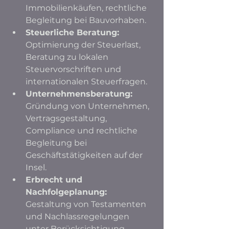
Immobilienkäufen, rechtliche 
Begleitung bei Bauvorhaben.
Steuerliche Beratung:
Optimierung der Steuerlast, 
Beratung zu lokalen 
Steuervorschriften und 
internationalen Steuerfragen.
Unternehmensberatung:
Gründung von Unternehmen, 
Vertragsgestaltung, 
Compliance und rechtliche 
Begleitung bei 
Geschäftstätigkeiten auf der 
Insel.
Erbrecht und 
Nachfolgeplanung:
Gestaltung von Testamenten 
und Nachlassregelungen 
unter Berücksichtigung 