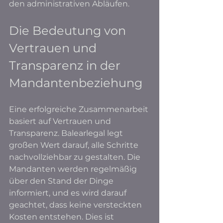
den administrativen Abläufen.
Die Bedeutung von 
Vertrauen und 
Transparenz in der 
Mandantenbeziehung
Eine erfolgreiche Zusammenarbeit 
basiert auf Vertrauen und 
Transparenz. Balearlegal legt 
großen Wert darauf, alle Schritte 
nachvollziehbar zu gestalten. Die 
Mandanten werden regelmäßig 
über den Stand der Dinge 
informiert, und es wird darauf 
geachtet, dass keine versteckten 
Kosten entstehen. Dies ist 