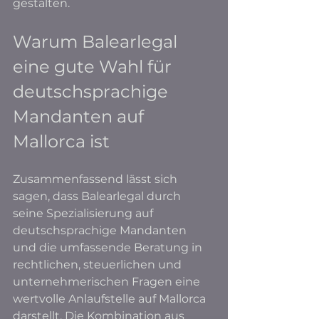
gestalten.
Warum Balearlegal 
eine gute Wahl für 
deutschsprachige 
Mandanten auf 
Mallorca ist
Zusammenfassend lässt sich 
sagen, dass Balearlegal durch 
seine Spezialisierung auf 
deutschsprachige Mandanten 
und die umfassende Beratung in 
rechtlichen, steuerlichen und 
unternehmerischen Fragen eine 
wertvolle Anlaufstelle auf Mallorca 
darstellt. Die Kombination aus 