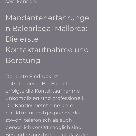
sein können.
Mandantenerfahrunge
n Balearlegal Mallorca: 
Die erste 
Kontaktaufnahme und 
Beratung
Der erste Eindruck ist 
entscheidend. Bei Balearlegal 
erfolgte die Kontaktaufnahme 
unkompliziert und professionell. 
Die Kanzlei bietet eine klare 
Struktur für Erstgespräche, die 
sowohl telefonisch als auch 
persönlich vor Ort möglich sind. 
Besonders positiv fiel auf, dass die 