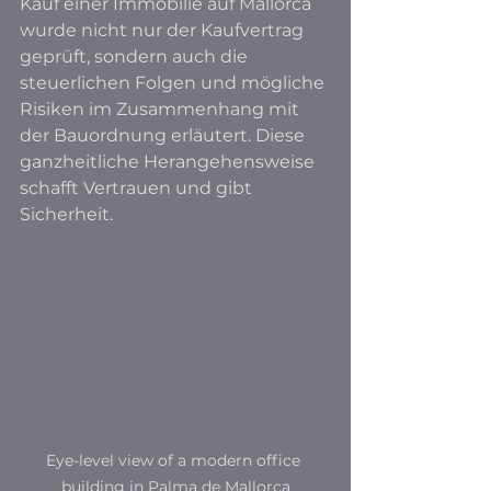
Kauf einer Immobilie auf Mallorca 
wurde nicht nur der Kaufvertrag 
geprüft, sondern auch die 
steuerlichen Folgen und mögliche 
Risiken im Zusammenhang mit 
der Bauordnung erläutert. Diese 
ganzheitliche Herangehensweise 
schafft Vertrauen und gibt 
Sicherheit.
Eye-level view of a modern office 
building in Palma de Mallorca