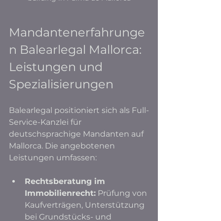
Mandantenerfahrunge
n Balearlegal Mallorca: 
Leistungen und 
Spezialisierungen
Balearlegal positioniert sich als Full-
Service-Kanzlei für 
deutschsprachige Mandanten auf 
Mallorca. Die angebotenen 
Leistungen umfassen:
Rechtsberatung im 
Immobilienrecht:
 Prüfung von 
Kaufverträgen, Unterstützung 
bei Grundstücks- und 