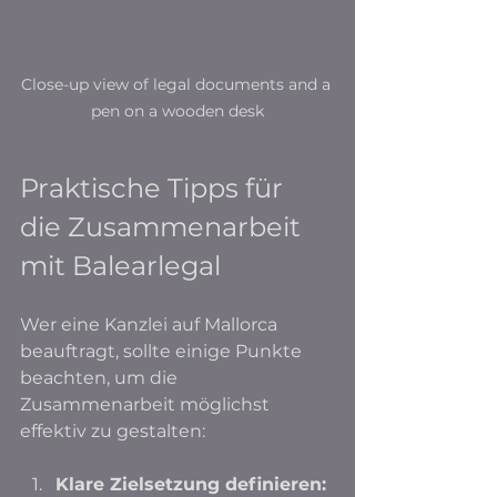
Close-up view of legal documents and a 
pen on a wooden desk
Praktische Tipps für 
die Zusammenarbeit 
mit Balearlegal
Wer eine Kanzlei auf Mallorca 
beauftragt, sollte einige Punkte 
beachten, um die 
Zusammenarbeit möglichst 
effektiv zu gestalten:
Klare Zielsetzung definieren: