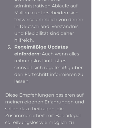
administrativen Abläufe auf 
Mallorca unterscheiden sich 
teilweise erheblich von denen 
in Deutschland. Verständnis 
und Flexibilität sind daher 
hilfreich.
Regelmäßige Updates 
einfordern:
 Auch wenn alles 
reibungslos läuft, ist es 
sinnvoll, sich regelmäßig über 
den Fortschritt informieren zu 
lassen.
Diese Empfehlungen basieren auf 
meinen eigenen Erfahrungen und 
sollen dazu beitragen, die 
Zusammenarbeit mit Balearlegal 
so reibungslos wie möglich zu 