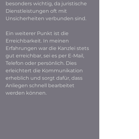
besonders wichtig, da juristische 
Dienstleistungen oft mit 
Unsicherheiten verbunden sind.
Ein weiterer Punkt ist die 
Erreichbarkeit. In meinen 
Erfahrungen war die Kanzlei stets 
gut erreichbar, sei es per E-Mail, 
Telefon oder persönlich. Dies 
erleichtert die Kommunikation 
erheblich und sorgt dafür, dass 
Anliegen schnell bearbeitet 
werden können.