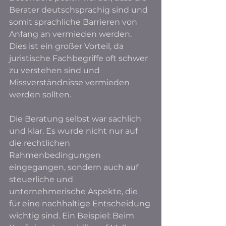
Berater deutschsprachig sind und 
somit sprachliche Barrieren von 
Anfang an vermieden werden. 
Dies ist ein großer Vorteil, da 
juristische Fachbegriffe oft schwer 
zu verstehen sind und 
Missverständnisse vermieden 
werden sollten.
Die Beratung selbst war sachlich 
und klar. Es wurde nicht nur auf 
die rechtlichen 
Rahmenbedingungen 
eingegangen, sondern auch auf 
steuerliche und 
unternehmerische Aspekte, die 
für eine nachhaltige Entscheidung 
wichtig sind. Ein Beispiel: Beim 