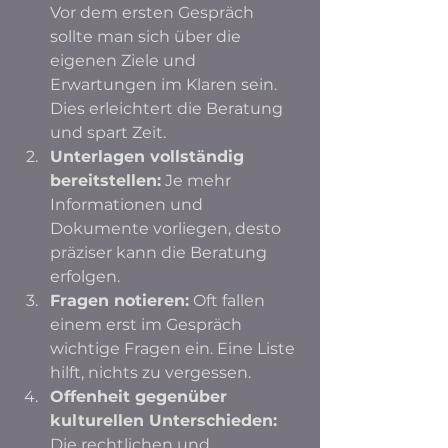
Vor dem ersten Gespräch 
sollte man sich über die 
eigenen Ziele und 
Erwartungen im Klaren sein. 
Dies erleichtert die Beratung 
und spart Zeit.
Unterlagen vollständig 
bereitstellen:
 Je mehr 
Informationen und 
Dokumente vorliegen, desto 
präziser kann die Beratung 
erfolgen.
Fragen notieren:
 Oft fallen 
einem erst im Gespräch 
wichtige Fragen ein. Eine Liste 
hilft, nichts zu vergessen.
Offenheit gegenüber 
kulturellen Unterschieden:
Die rechtlichen und 