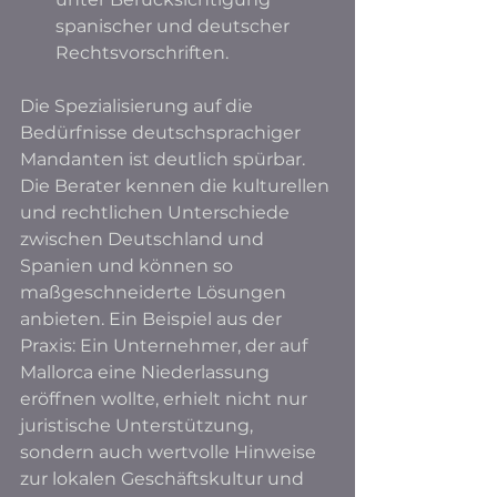
spanischer und deutscher 
Rechtsvorschriften.
Die Spezialisierung auf die 
Bedürfnisse deutschsprachiger 
Mandanten ist deutlich spürbar. 
Die Berater kennen die kulturellen 
und rechtlichen Unterschiede 
zwischen Deutschland und 
Spanien und können so 
maßgeschneiderte Lösungen 
anbieten. Ein Beispiel aus der 
Praxis: Ein Unternehmer, der auf 
Mallorca eine Niederlassung 
eröffnen wollte, erhielt nicht nur 
juristische Unterstützung, 
sondern auch wertvolle Hinweise 
zur lokalen Geschäftskultur und 